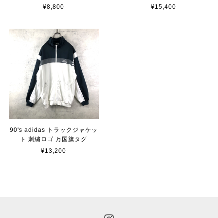
¥8,800
¥15,400
90's adidas トラックジャケッ
ト 刺繍ロゴ 万国旗タグ
¥13,200