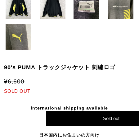
90's PUMA トラックジャケット 刺繍ロゴ
¥6,600
SOLD OUT
International shipping available
Sold out
日本国内にお住まいの方向け