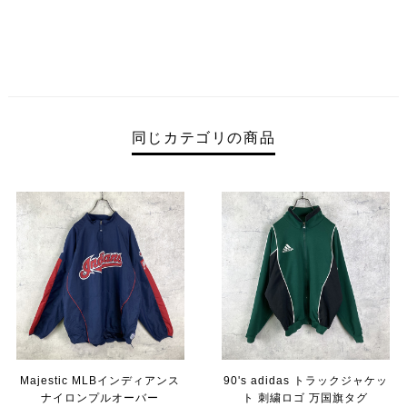
同じカテゴリの商品
Majestic MLBインディアンス
90's adidas トラックジャケッ
ナイロンプルオーバー
ト 刺繍ロゴ 万国旗タグ