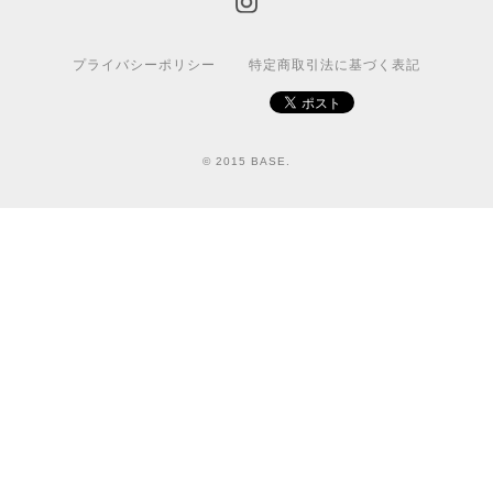
プライバシーポリシー
特定商取引法に基づく表記
© 2015 BASE.