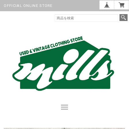
OFFICIAL ONLINE STORE