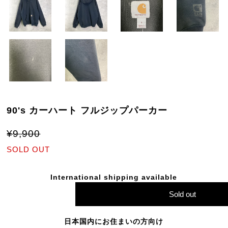
90's カーハート フルジップパーカー
¥9,900
SOLD OUT
International shipping available
Sold out
日本国内にお住まいの方向け