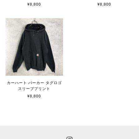
¥8,800
¥8,800
カーハート パーカー タグロゴ
スリーブプリント
¥8,800