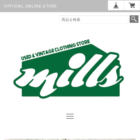
OFFICIAL ONLINE STORE