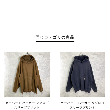
同じカテゴリの商品
カーハート パーカー タグロゴ
カーハート パーカー タグロゴ
スリーブプリント
スリーブプリント