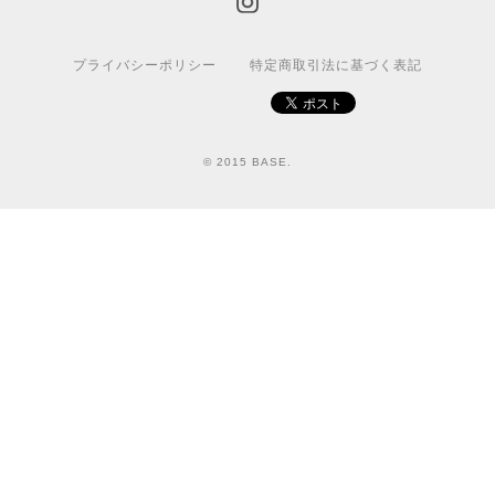
プライバシーポリシー
特定商取引法に基づく表記
© 2015 BASE.