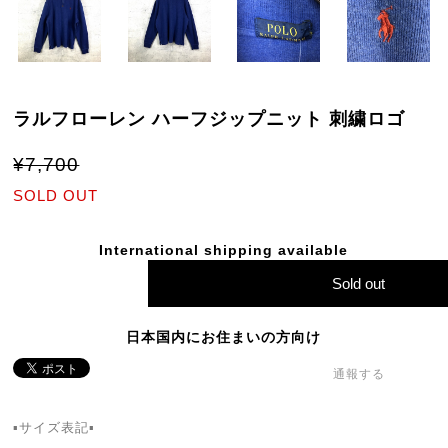
ラルフローレン ハーフジップニット 刺繍ロゴ
¥7,700
SOLD OUT
International shipping available
Sold out
日本国内にお住まいの方向け
通報する
▪サイズ表記▪