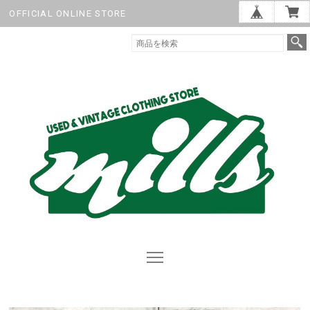
OFFICIAL ONLINE STORE