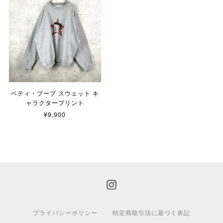
ベティ・ブープ スウェット キ
ャラクタープリント
¥9,900
プライバシーポリシー
特定商取引法に基づく表記