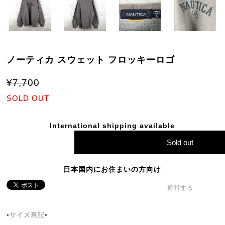
ノーティカ スウェット フロッキーロゴ
¥7,700
SOLD OUT
International shipping available
Sold out
日本国内にお住まいの方向け
通報する
▪サイズ表記▪