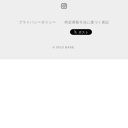
プライバシーポリシー
特定商取引法に基づく表記
© 2015 BASE.