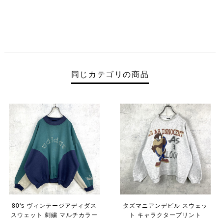
同じカテゴリの商品
80's ヴィンテージアディダス
タズマニアンデビル スウェッ
スウェット 刺繍 マルチカラー
ト キャラクタープリント