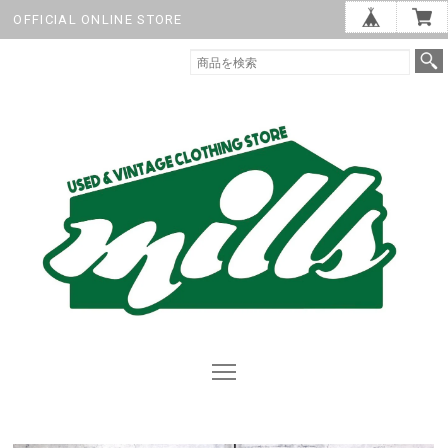
OFFICIAL ONLINE STORE