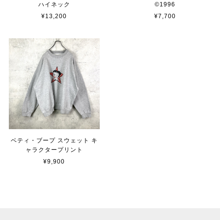
ハイネック
©︎1996
¥13,200
¥7,700
ベティ・ブープ スウェット キ
ャラクタープリント
¥9,900