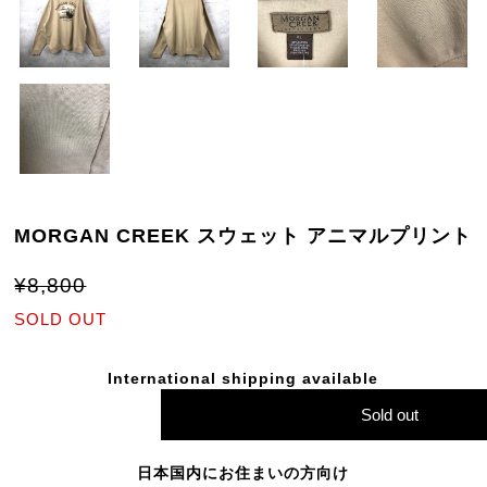
MORGAN CREEK スウェット アニマルプリント
¥8,800
SOLD OUT
International shipping available
Sold out
日本国内にお住まいの方向け