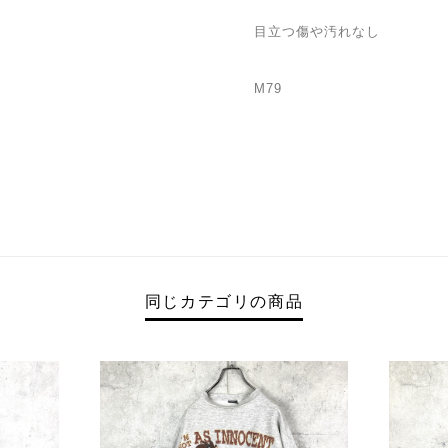
目立つ傷や汚れなし
M79
同じカテゴリの商品