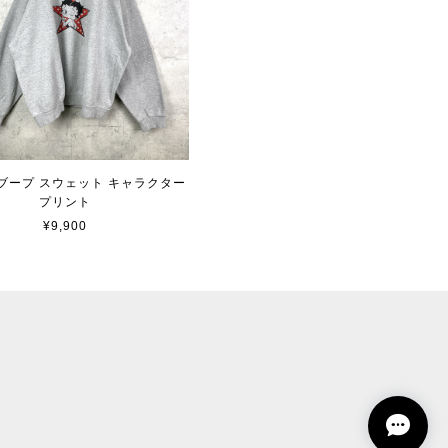
ブープ スウェット キャラクター
プリント
¥9,900