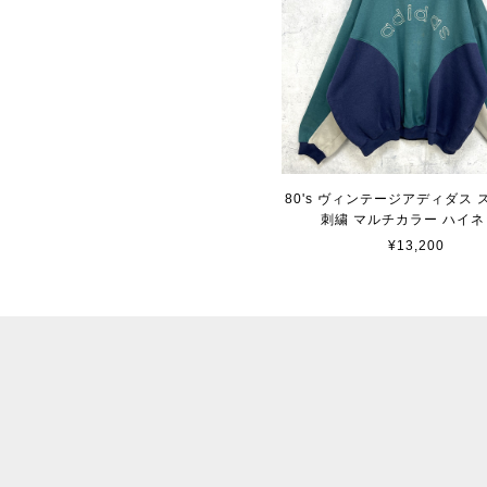
80's ヴィンテージアディダス
刺繍 マルチカラー ハイネ
¥13,200