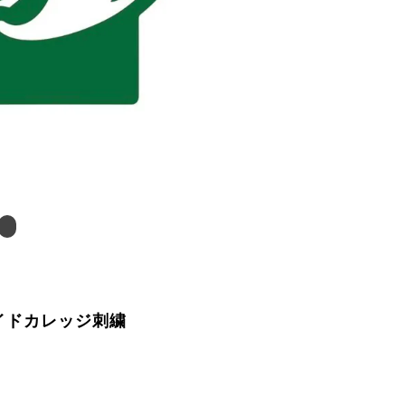
ワイドカレッジ刺繍