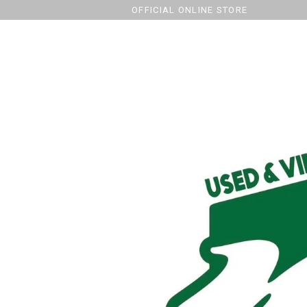
OFFICIAL ONLINE STORE