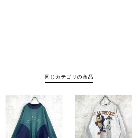
同じカテゴリの商品