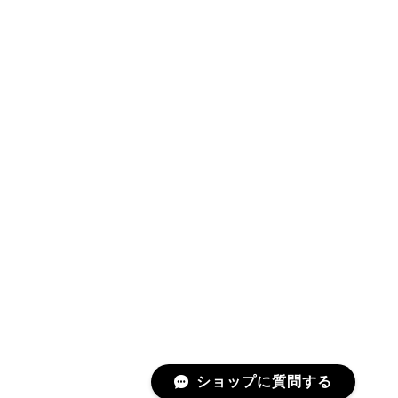
ショップに質問する