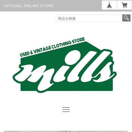
OFFICIAL ONLINE STORE