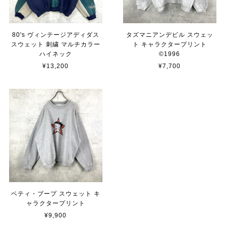
80's ヴィンテージアディダス
タズマニアンデビル スウェッ
スウェット 刺繍 マルチカラー
ト キャラクタープリント
ハイネック
©︎1996
¥13,200
¥7,700
ベティ・ブープ スウェット キ
ャラクタープリント
¥9,900