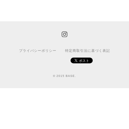
プライバシーポリシー
特定商取引法に基づく表記
© 2015 BASE.