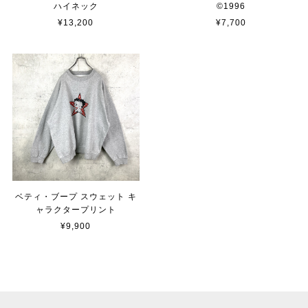
ハイネック
©︎1996
¥13,200
¥7,700
ベティ・ブープ スウェット キ
ャラクタープリント
¥9,900