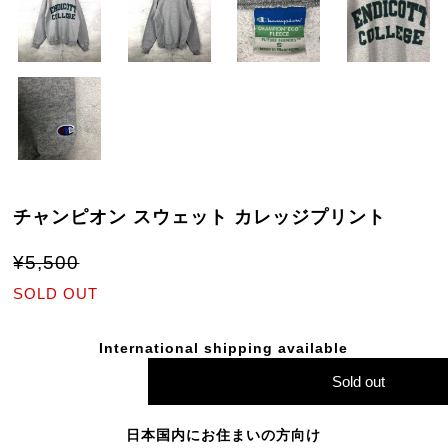
チャンピオン スウェット カレッジプリント
¥5,500
SOLD OUT
International shipping available
Sold out
日本国内にお住まいの方向け