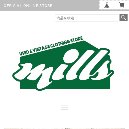
OFFICIAL ONLINE STORE