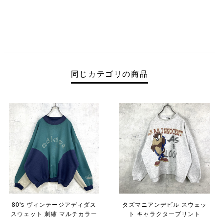
同じカテゴリの商品
80's ヴィンテージアディダス
タズマニアンデビル スウェッ
スウェット 刺繍 マルチカラー
ト キャラクタープリント