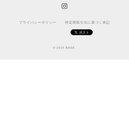
プライバシーポリシー
特定商取引法に基づく表記
© 2015 BASE.