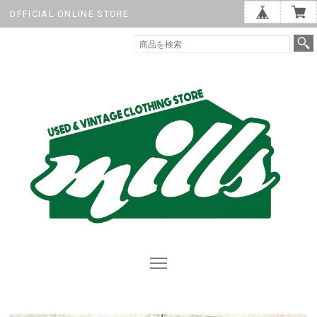
OFFICIAL ONLINE STORE