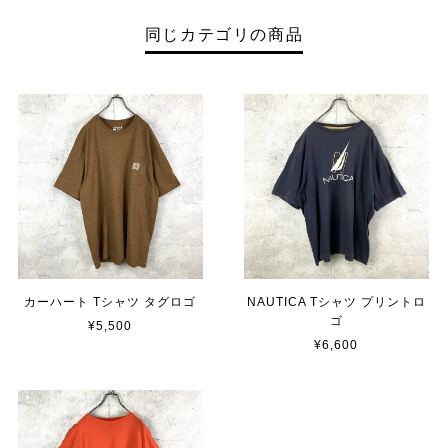
同じカテゴリの商品
カーハート Tシャツ タグロゴ
NAUTICA Tシャツ プリントロ
ゴ
¥5,500
¥6,600