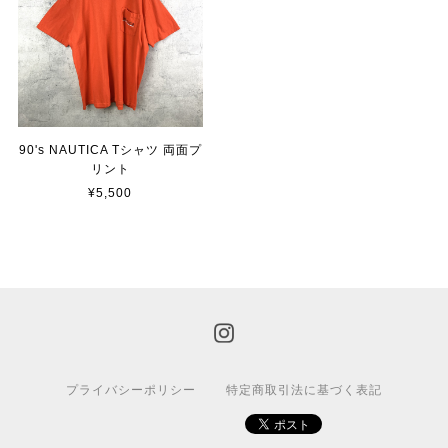
90's NAUTICA Tシャツ 両面プ
リント
¥5,500
プライバシーポリシー
特定商取引法に基づく表記