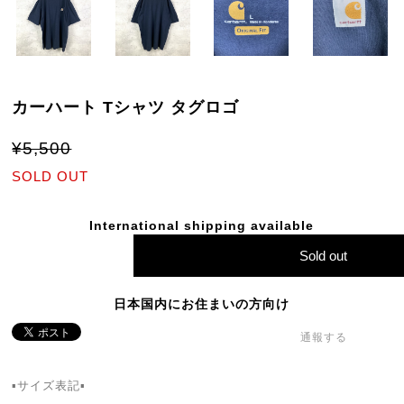
カーハート Tシャツ タグロゴ
¥5,500
SOLD OUT
International shipping available
Sold out
日本国内にお住まいの方向け
通報する
▪サイズ表記▪