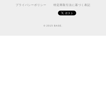
プライバシーポリシー
特定商取引法に基づく表記
© 2015 BASE.