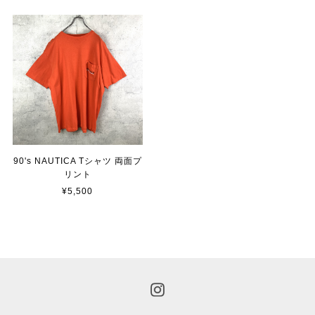
90's NAUTICA Tシャツ 両面プ
リント
¥5,500