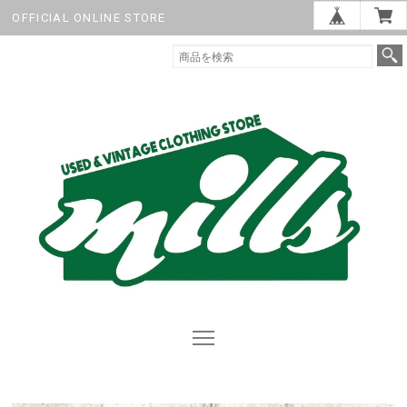
OFFICIAL ONLINE STORE