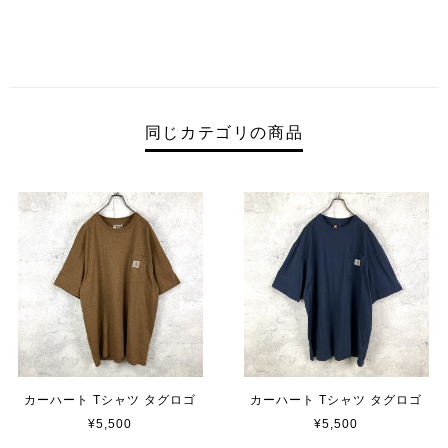
同じカテゴリの商品
カーハート Tシャツ タグロゴ
カーハート Tシャツ タグロゴ
¥5,500
¥5,500