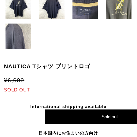
NAUTICA Tシャツ プリントロゴ
¥6,600
SOLD OUT
International shipping available
Sold out
日本国内にお住まいの方向け