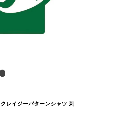
 クレイジーパターンシャツ 刺