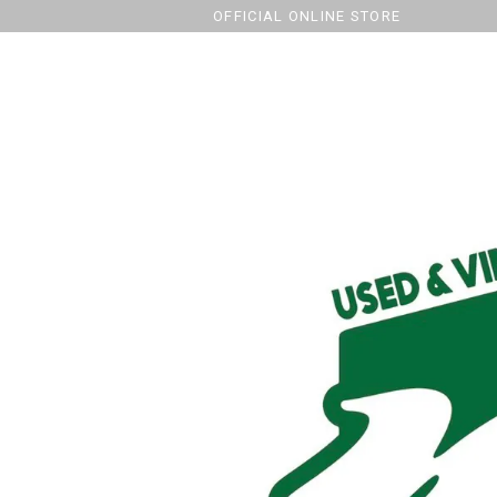
OFFICIAL ONLINE STORE