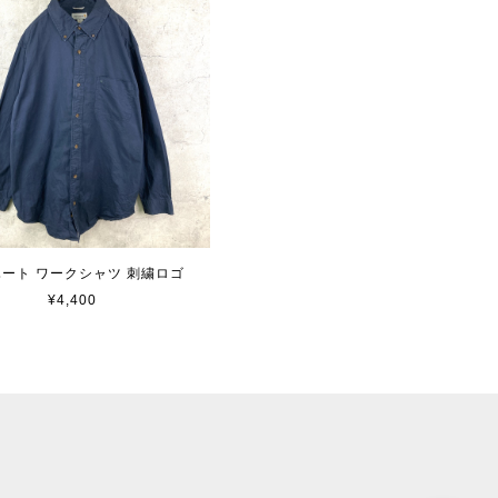
ート ワークシャツ 刺繍ロゴ
¥4,400