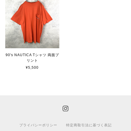
90's NAUTICA Tシャツ 両面プ
リント
¥5,500
プライバシーポリシー
特定商取引法に基づく表記