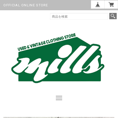
OFFICIAL ONLINE STORE