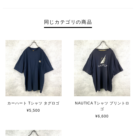
同じカテゴリの商品
カーハート Tシャツ タグロゴ
NAUTICA Tシャツ プリントロ
ゴ
¥5,500
¥6,600