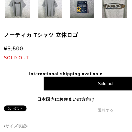
ノーティカ Tシャツ 立体ロゴ
¥5,500
SOLD OUT
International shipping available
Sold out
日本国内にお住まいの方向け
通報する
▪️サイズ表記▪️