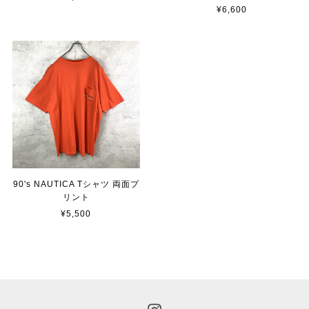
¥6,600
90's NAUTICA Tシャツ 両面プ
リント
¥5,500