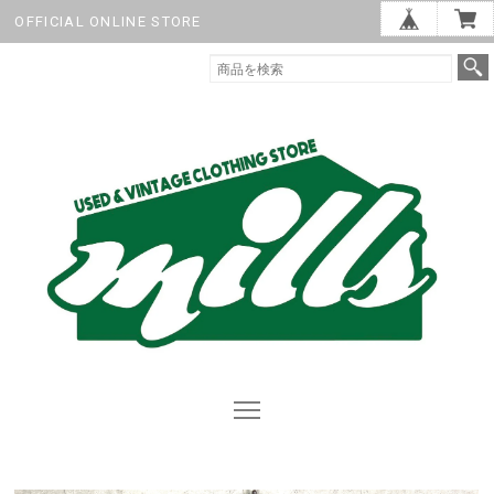
OFFICIAL ONLINE STORE