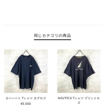
同じカテゴリの商品
カーハート Tシャツ タグロゴ
NAUTICA Tシャツ プリントロ
ゴ
¥5,500