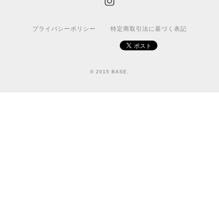
プライバシーポリシー
特定商取引法に基づく表記
© 2015 BASE.