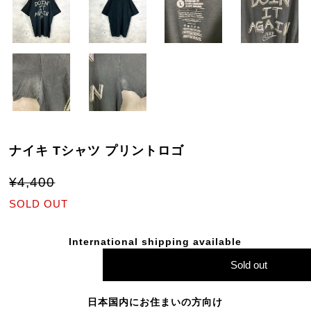
ナイキ Tシャツ プリントロゴ
¥4,400
SOLD OUT
International shipping available
Sold out
日本国内にお住まいの方向け