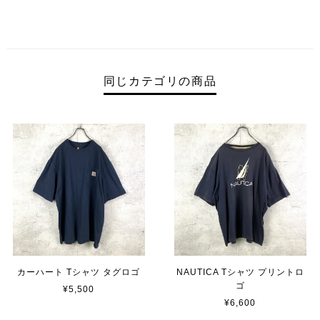
同じカテゴリの商品
カーハート Tシャツ タグロゴ
NAUTICA Tシャツ プリントロ
ゴ
¥5,500
¥6,600