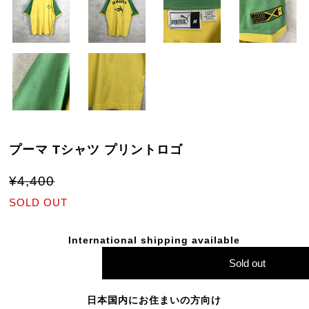
プーマ Tシャツ プリントロゴ
¥4,400
SOLD OUT
International shipping available
Sold out
日本国内にお住まいの方向け