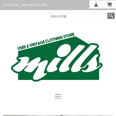
OFFICIAL ONLINE STORE