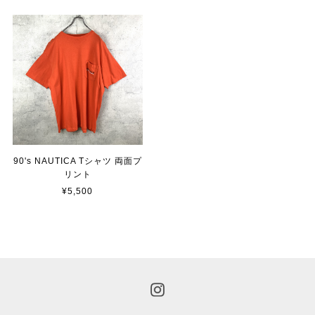
90's NAUTICA Tシャツ 両面プ
リント
¥5,500