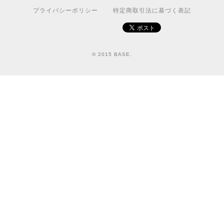
プライバシーポリシー
特定商取引法に基づく表記
© 2015 BASE.