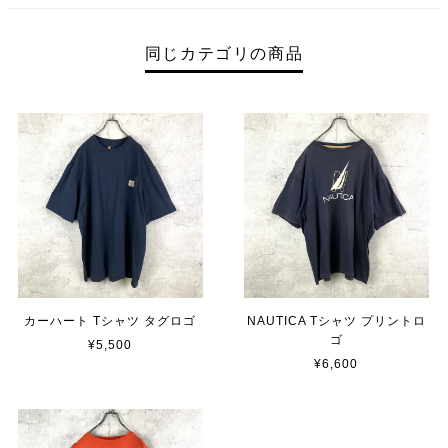
同じカテゴリの商品
カーハート Tシャツ タグロゴ
NAUTICA Tシャツ プリントロ
ゴ
¥5,500
¥6,600