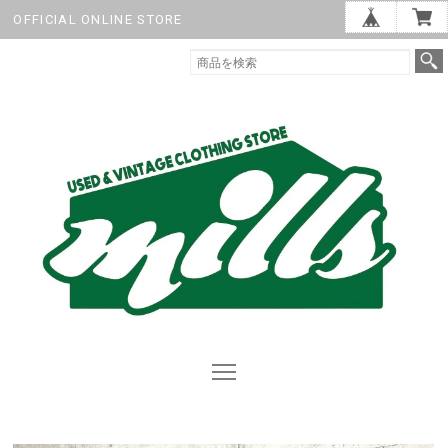
OFFICIAL ONLINE STORE