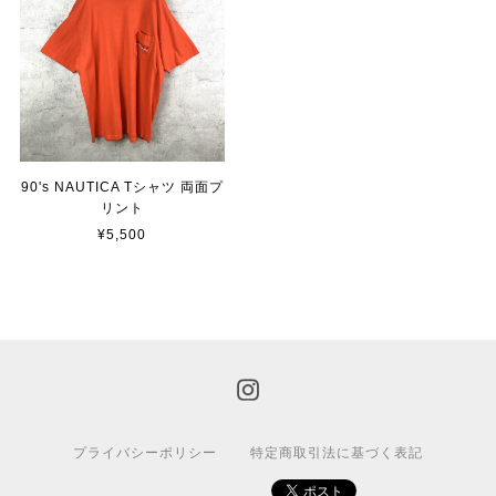
90's NAUTICA Tシャツ 両面プ
リント
¥5,500
プライバシーポリシー
特定商取引法に基づく表記