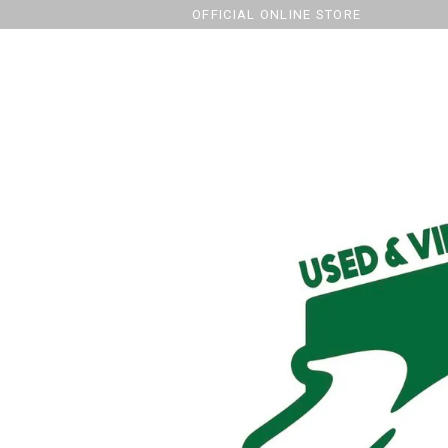
OFFICIAL ONLINE STORE