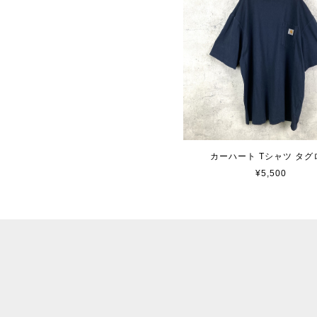
カーハート Tシャツ タグ
¥5,500