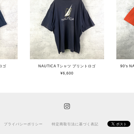
ロゴ
NAUTICA Tシャツ プリントロゴ
90's
¥6,600
プライバシーポリシー
特定商取引法に基づく表記