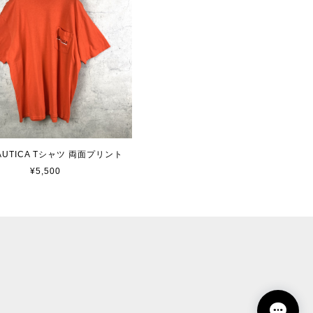
 NAUTICA Tシャツ 両面プリント
¥5,500