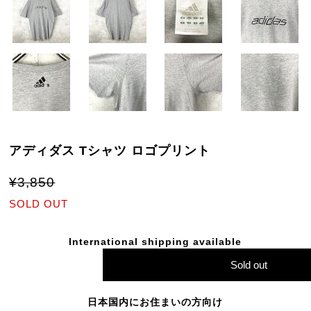
アディダス Tシャツ ロゴプリント
¥3,850
SOLD OUT
International shipping available
Sold out
日本国内にお住まいの方向け