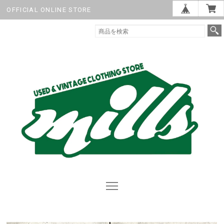
OFFICIAL ONLINE STORE