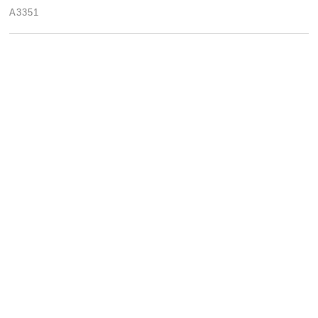
A3351