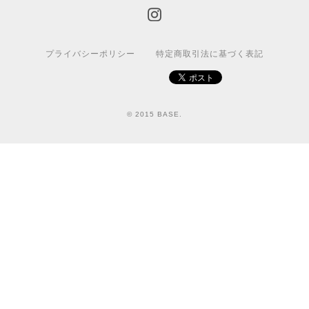
プライバシーポリシー
特定商取引法に基づく表記
© 2015 BASE.