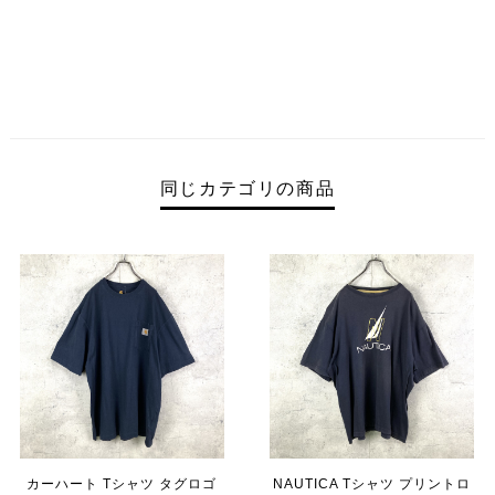
同じカテゴリの商品
カーハート Tシャツ タグロゴ
NAUTICA Tシャツ プリントロ