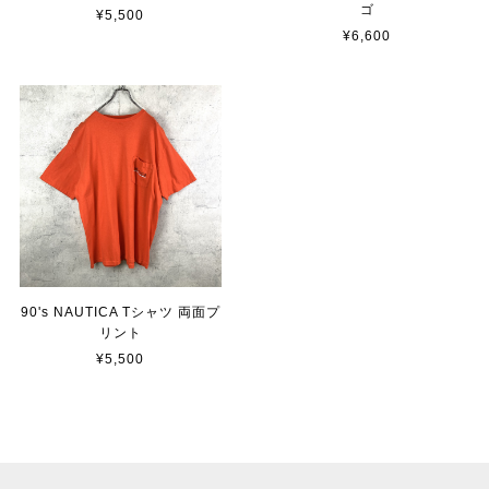
ゴ
¥5,500
¥6,600
90's NAUTICA Tシャツ 両面プ
リント
¥5,500