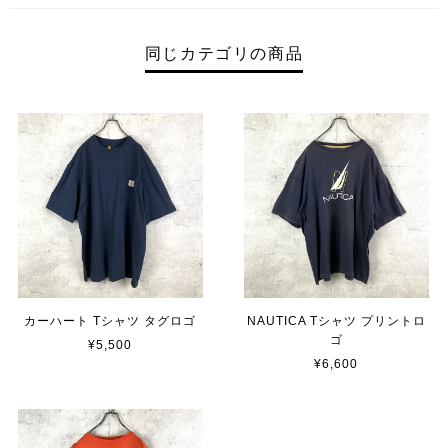
同じカテゴリの商品
カーハート Tシャツ タグロゴ
NAUTICA Tシャツ プリントロ
ゴ
¥5,500
¥6,600