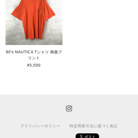
90's NAUTICA Tシャツ 両面プ
リント
¥5,500
プライバシーポリシー
特定商取引法に基づく表記