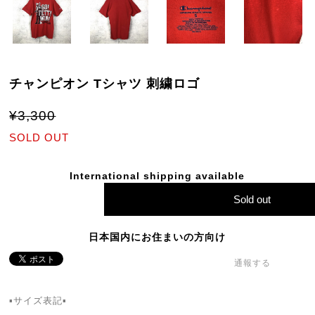
チャンピオン Tシャツ 刺繍ロゴ
¥3,300
SOLD OUT
International shipping available
Sold out
日本国内にお住まいの方向け
通報する
▪️サイズ表記▪️