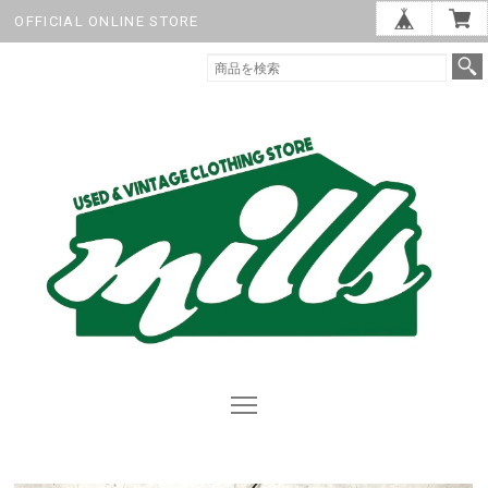
OFFICIAL ONLINE STORE