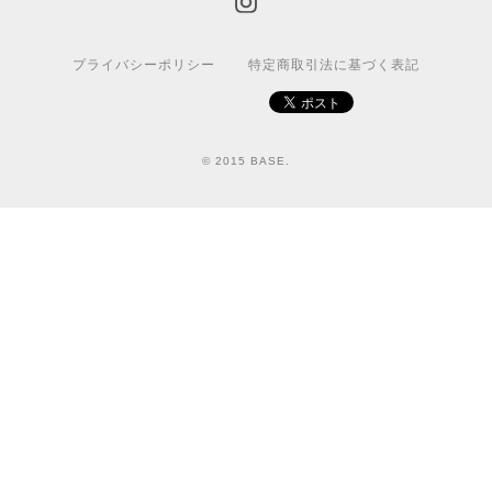
プライバシーポリシー
特定商取引法に基づく表記
© 2015 BASE.