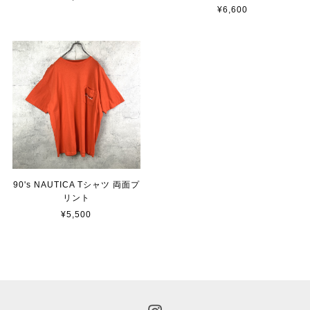
¥6,600
90's NAUTICA Tシャツ 両面プ
リント
¥5,500