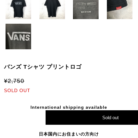
バンズ Tシャツ プリントロゴ
¥2,750
SOLD OUT
International shipping available
Sold out
日本国内にお住まいの方向け