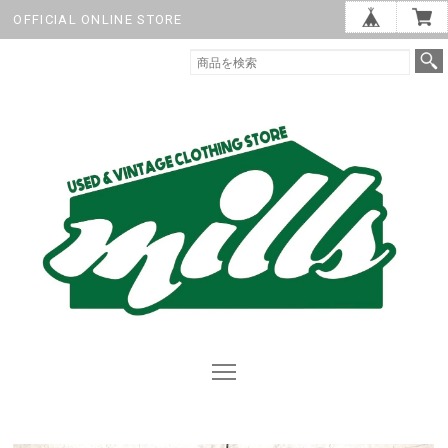
OFFICIAL ONLINE STORE