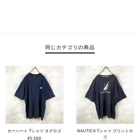
同じカテゴリの商品
カーハート Tシャツ タグロゴ
NAUTICA Tシャツ プリントロ
ゴ
¥5,500