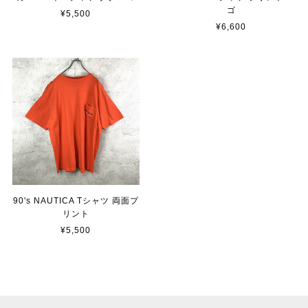
ゴ
¥5,500
¥6,600
90's NAUTICA Tシャツ 両面プ
リント
¥5,500