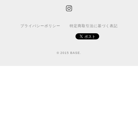
プライバシーポリシー
特定商取引法に基づく表記
© 2015 BASE.