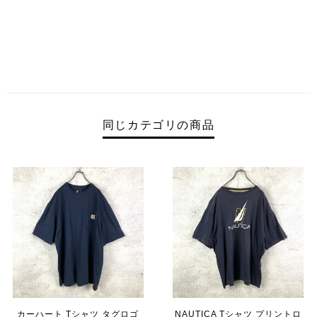
同じカテゴリの商品
カーハート Tシャツ タグロゴ
NAUTICA Tシャツ プリントロ