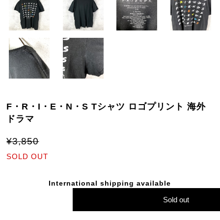
F・R・I・E・N・S Tシャツ ロゴプリント 海外
ドラマ
¥3,850
SOLD OUT
International shipping available
Sold out