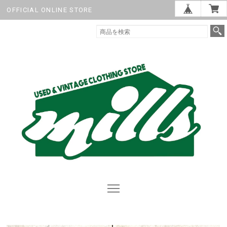
OFFICIAL ONLINE STORE