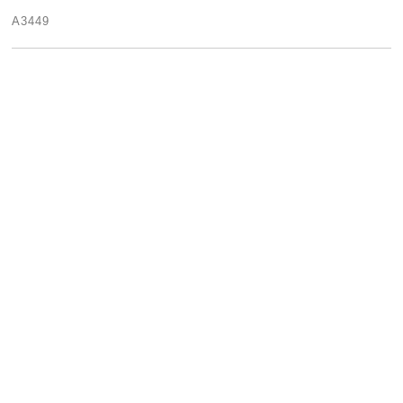
A3449