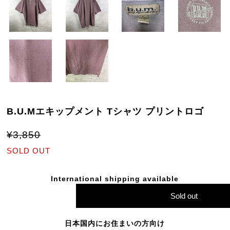
B.U.Mエキップメント Tシャツ プリントロゴ
¥3,850
SOLD OUT
International shipping available
Sold out
日本国内にお住まいの方向け