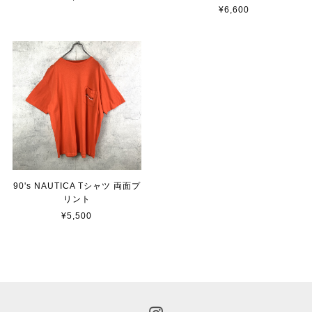
¥6,600
90's NAUTICA Tシャツ 両面プ
リント
¥5,500