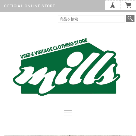
OFFICIAL ONLINE STORE