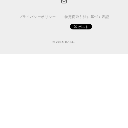
プライバシーポリシー
特定商取引法に基づく表記
© 2015 BASE.