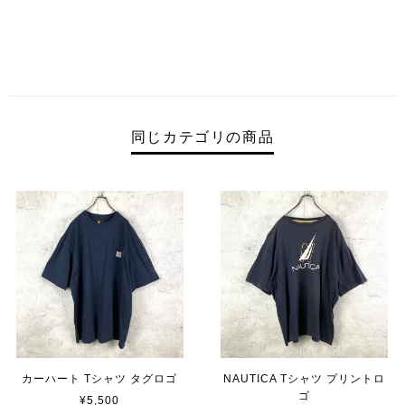
同じカテゴリの商品
カーハート Tシャツ タグロゴ
NAUTICA Tシャツ プリントロ
ゴ
¥5,500