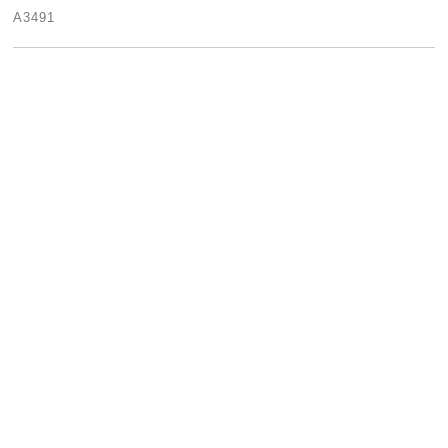
A3491