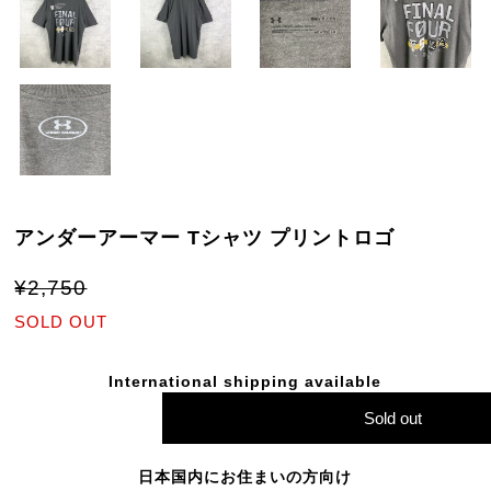
アンダーアーマー Tシャツ プリントロゴ
¥2,750
SOLD OUT
International shipping available
Sold out
日本国内にお住まいの方向け