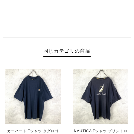
同じカテゴリの商品
カーハート Tシャツ タグロゴ
NAUTICA Tシャツ プリントロ