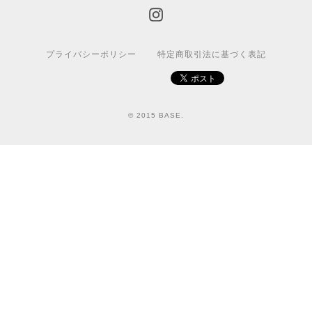
プライバシーポリシー
特定商取引法に基づく表記
© 2015 BASE.