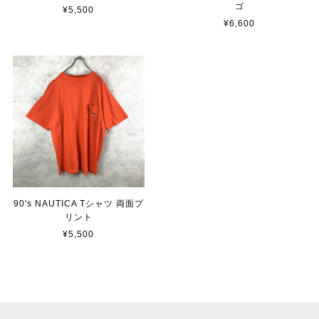
ゴ
¥5,500
¥6,600
90's NAUTICA Tシャツ 両面プ
リント
¥5,500