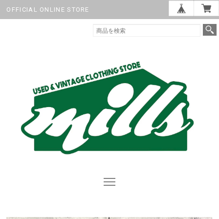
OFFICIAL ONLINE STORE