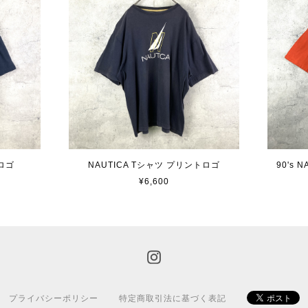
ロゴ
NAUTICA Tシャツ プリントロゴ
90's
¥6,600
プライバシーポリシー
特定商取引法に基づく表記