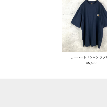
カーハート Tシャツ タグ
¥5,500