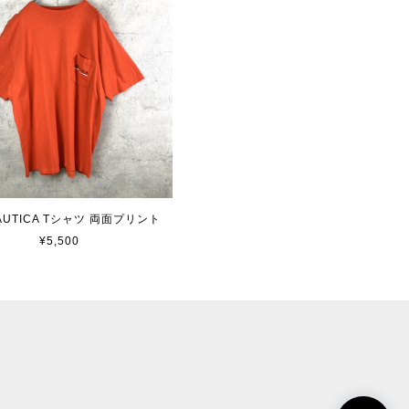
 NAUTICA Tシャツ 両面プリント
¥5,500