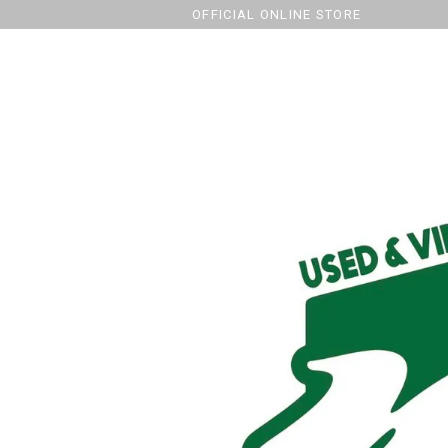
OFFICIAL ONLINE STORE