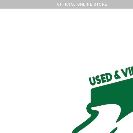
OFFICIAL ONLINE STORE