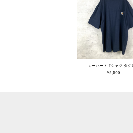
カーハート Tシャツ タグ
¥5,500