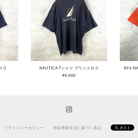
ロゴ
NAUTICA Tシャツ プリントロゴ
90's
¥6,600
プライバシーポリシー
特定商取引法に基づく表記