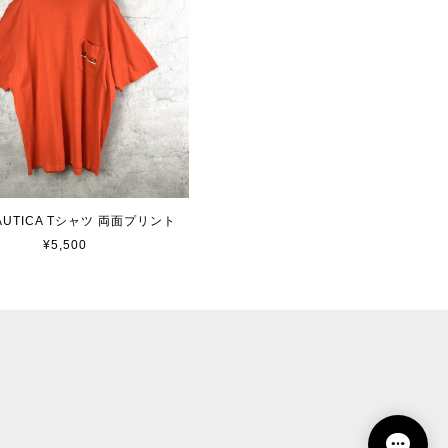
 NAUTICA Tシャツ 両面プリント
¥5,500