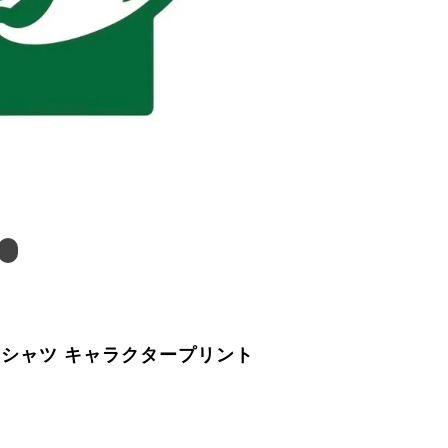
Tシャツ キャラクタープリント