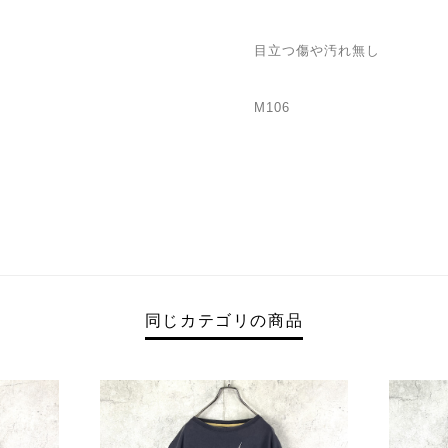
目立つ傷や汚れ無し
M106
同じカテゴリの商品