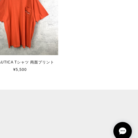
 NAUTICA Tシャツ 両面プリント
¥5,500