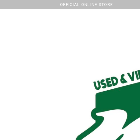
OFFICIAL ONLINE STORE