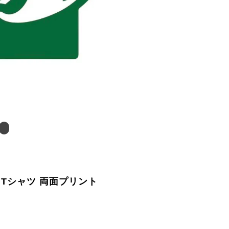
Tシャツ 両面プリント