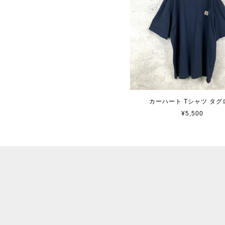
カーハート Tシャツ タグ
¥5,500