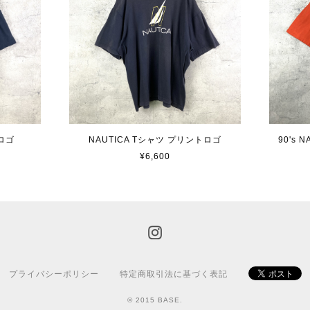
ロゴ
NAUTICA Tシャツ プリントロゴ
90's
¥6,600
プライバシーポリシー
特定商取引法に基づく表記
© 2015 BASE.