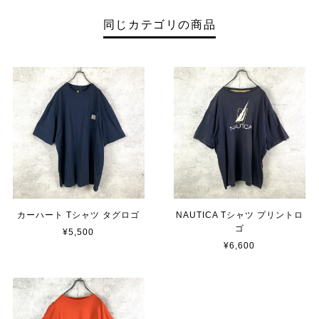
同じカテゴリの商品
カーハート Tシャツ タグロゴ
NAUTICA Tシャツ プリントロ
ゴ
¥5,500
¥6,600