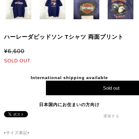
ハーレーダビッドソン Tシャツ 両面プリント
¥6,600
SOLD OUT
International shipping available
Sold out
日本国内にお住まいの方向け
通報する
▪サイズ表記▪