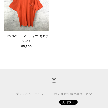
90's NAUTICA Tシャツ 両面プ
リント
¥5,500
プライバシーポリシー
特定商取引法に基づく表記