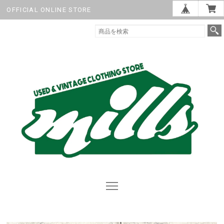
OFFICIAL ONLINE STORE